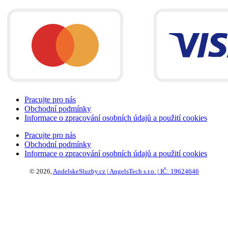
Pracujte pro nás
Obchodní podmínky
Informace o zpracování osobních údajů a použití cookies
Pracujte pro nás
Obchodní podmínky
Informace o zpracování osobních údajů a použití cookies
© 2026,
AndelskeSluzby.cz | AngelsTech s.r.o. | IČ: 19624646