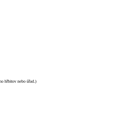
mo hřbitov nebo úřad.)