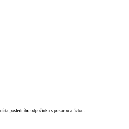
 místa posledního odpočinku s pokorou a úctou.