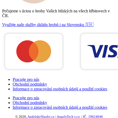
Pečujeme s úctou o hroby Vašich blízkých na všech hřbitovech v
ČR.
Využijte naše služby úklidu hrobů i na Slovensku 🇸🇰
Pracujte pro nás
Obchodní podmínky
Informace o zpracování osobních údajů a použití cookies
Pracujte pro nás
Obchodní podmínky
Informace o zpracování osobních údajů a použití cookies
© 2026,
AndelskeSluzby.cz | AngelsTech s.r.o. | IČ: 19624646