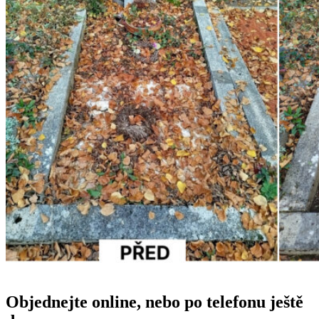
Objednejte online, nebo po telefonu ještě