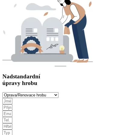
Nadstandardní
úpravy hrobu